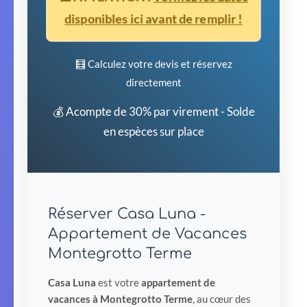
disponibles ici avant de remplir !
🧮 Calculez votre devis et réservez
directement
💰 Acompte de 30% par virement - Solde
en espèces sur place
Réserver Casa Luna -
Appartement de Vacances
Montegrotto Terme
Casa Luna
est votre
appartement de
vacances à Montegrotto Terme
, au cœur des