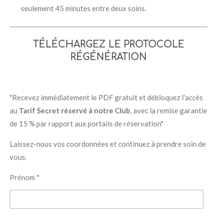
seulement 45 minutes entre deux soins.
TÉLÉCHARGEZ LE PROTOCOLE
RÉGÉNÉRATION
"Recevez immédiatement le PDF gratuit et débloquez l'accès
au
Tarif Secret réservé à notre Club
, avec la remise garantie
de 15 % par rapport aux portails de réservation"
Laissez-nous vos coordonnées et continuez à prendre soin de
vous.
Prénom *