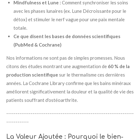
Mindfulness et Lune :
Comment synchroniser les soins
avec les phases lunaires (ex. Lune Décroissante pour le
détox) et stimuler le nerf vague pour une paix mentale
totale.
Ce que disent les bases de données scientifiques
(PubMed & Cochrane)
Nos informations ne sont pas de simples promesses. Nous
citons des études montrant une augmentation de
60 % de la
production scientifique
sur le thermalisme ces dernières
années. La Cochrane Library confirme que les bains minéraux
améliorent significativement la douleur et la qualité de vie des
patients souffrant d'ostéoarthrite.
--------------------------------------------------------------------
------------
La Valeur Ajoutée : Pourquoi le bien-