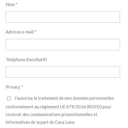
Nom *
Adresse e-mail *
Téléphone (facultatif)
Privacy *
J'autorise le traitement de mes données personnelles
conformément au règlement UE 679/2016 (RGPD) pour
recevoir des communications promotionnelles et
informatives de la part de Casa Luna