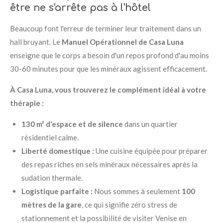
être ne s'arrête pas à l'hôtel
Beaucoup font l'erreur de terminer leur traitement dans un
hall bruyant. Le
Manuel Opérationnel de Casa Luna
enseigne que le corps a besoin d'un repos profond d'au moins
30-60 minutes pour que les minéraux agissent efficacement.
À Casa Luna, vous trouverez le complément idéal à votre
thérapie :
130 m² d'espace et de silence
dans un quartier
résidentiel calme.
Liberté domestique :
Une cuisine équipée pour préparer
des repas riches en sels minéraux nécessaires après la
sudation thermale.
Logistique parfaite :
Nous sommes à seulement
100
mètres de la gare
, ce qui signifie zéro stress de
stationnement et la possibilité de visiter Venise en