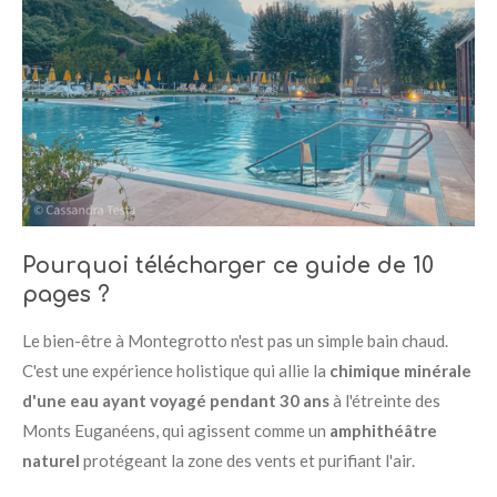
Pourquoi télécharger ce guide de 10
pages ?
Le bien-être à Montegrotto n'est pas un simple bain chaud.
C'est une expérience holistique qui allie la
chimique minérale
d'une eau ayant voyagé pendant 30 ans
à l'étreinte des
Monts Euganéens, qui agissent comme un
amphithéâtre
naturel
protégeant la zone des vents et purifiant l'air.