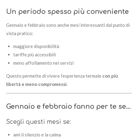
Un periodo spesso più conveniente
Gennaio e febbraio sono anche mesi interessanti dal punto di
vista pratico:
maggiore disponibilità
tariffe più accessibili
meno affollamento nei servizi
Questo permette di vivere l’esperienza termale
con più
libertà e meno compromessi
.
Gennaio e febbraio fanno per te se…
Scegli questi mesi se:
ami il silenzio e la calma