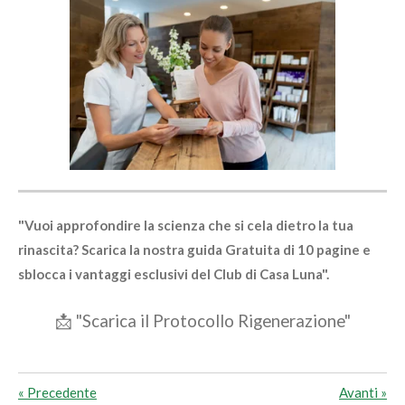
"Vuoi approfondire la scienza che si cela dietro la tua
rinascita? Scarica la nostra guida Gratuita di 10 pagine e
sblocca i vantaggi esclusivi del Club di Casa Luna".
📩 "Scarica il Protocollo Rigenerazione"
«
Precedente
Avanti
»