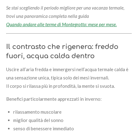
Se stai scegliendo il periodo migliore per una vacanza termale,
trovi una panoramica completa nella guida
Quando andare alle terme di Montegrotto: mese per mese.
Il contrasto che rigenera: freddo
fuori, acqua calda dentro
Uscire all’aria fredda e immergersi nell’acqua termale calda è
una sensazione unica, tipica solo dei mesi invernali.
Il corpo si rilassa più in profondità, la mente si svuota.
Benefici particolarmente apprezzati in inverno:
rilassamento muscolare
miglior qualità del sonno
senso di benessere immediato