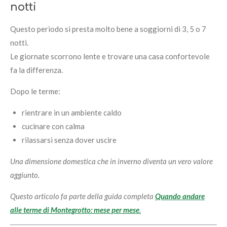
notti
Questo periodo si presta molto bene a soggiorni di 3, 5 o 7
notti.
Le giornate scorrono lente e trovare una casa confortevole
fa la differenza.
Dopo le terme:
rientrare in un ambiente caldo
cucinare con calma
rilassarsi senza dover uscire
Una dimensione domestica che in inverno diventa un vero valore
aggiunto.
Questo articolo fa parte della guida completa
Quando andare
alle terme di Montegrotto: mese per mese
.