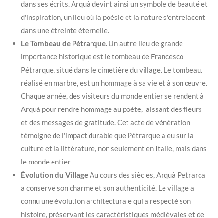
dans ses écrits. Arquà devint ainsi un symbole de beauté et
d'inspiration, un lieu où la poésie et la nature s'entrelacent
dans une étreinte éternelle.
Le Tombeau de Pétrarque.
Un autre lieu de grande
importance historique est le tombeau de Francesco
Pétrarque, situé dans le cimetière du village. Le tombeau,
réalisé en marbre, est un hommage à sa vie et à son œuvre.
Chaque année, des visiteurs du monde entier se rendent à
Arquà pour rendre hommage au poète, laissant des fleurs
et des messages de gratitude. Cet acte de vénération
témoigne de l'impact durable que Pétrarque a eu sur la
culture et la littérature, non seulement en Italie, mais dans
le monde entier.
Évolution du Village
Au cours des siècles, Arquà Petrarca
a conservé son charme et son authenticité. Le village a
connu une évolution architecturale qui a respecté son
histoire, préservant les caractéristiques médiévales et de