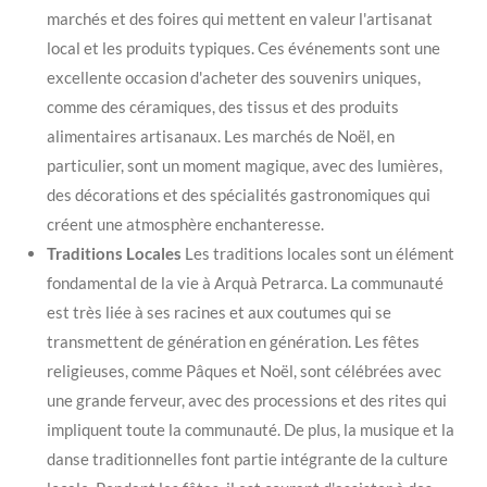
marchés et des foires qui mettent en valeur l'artisanat
local et les produits typiques. Ces événements sont une
excellente occasion d'acheter des souvenirs uniques,
comme des céramiques, des tissus et des produits
alimentaires artisanaux. Les marchés de Noël, en
particulier, sont un moment magique, avec des lumières,
des décorations et des spécialités gastronomiques qui
créent une atmosphère enchanteresse.
Traditions Locales
Les traditions locales sont un élément
fondamental de la vie à Arquà Petrarca. La communauté
est très liée à ses racines et aux coutumes qui se
transmettent de génération en génération. Les fêtes
religieuses, comme Pâques et Noël, sont célébrées avec
une grande ferveur, avec des processions et des rites qui
impliquent toute la communauté. De plus, la musique et la
danse traditionnelles font partie intégrante de la culture