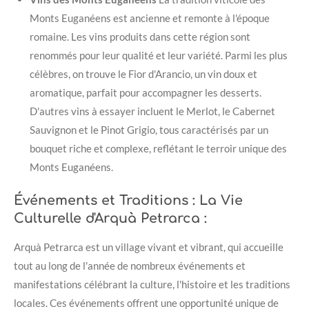
Monts Euganéens est ancienne et remonte à l'époque
romaine. Les vins produits dans cette région sont
renommés pour leur qualité et leur variété. Parmi les plus
célèbres, on trouve le Fior d'Arancio, un vin doux et
aromatique, parfait pour accompagner les desserts.
D'autres vins à essayer incluent le Merlot, le Cabernet
Sauvignon et le Pinot Grigio, tous caractérisés par un
bouquet riche et complexe, reflétant le terroir unique des
Monts Euganéens.
Événements et Traditions : La Vie
Culturelle d'Arquà Petrarca :
Arquà Petrarca est un village vivant et vibrant, qui accueille
tout au long de l'année de nombreux événements et
manifestations célébrant la culture, l'histoire et les traditions
locales. Ces événements offrent une opportunité unique de