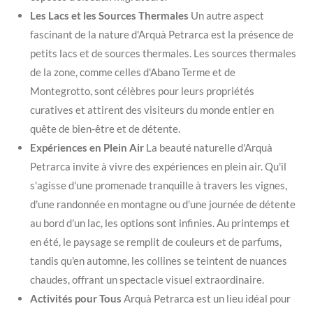
Les Lacs et les Sources Thermales
Un autre aspect
fascinant de la nature d'Arquà Petrarca est la présence de
petits lacs et de sources thermales. Les sources thermales
de la zone, comme celles d'Abano Terme et de
Montegrotto, sont célèbres pour leurs propriétés
curatives et attirent des visiteurs du monde entier en
quête de bien-être et de détente.
Expériences en Plein Air
La beauté naturelle d'Arquà
Petrarca invite à vivre des expériences en plein air. Qu'il
s'agisse d'une promenade tranquille à travers les vignes,
d'une randonnée en montagne ou d'une journée de détente
au bord d'un lac, les options sont infinies. Au printemps et
en été, le paysage se remplit de couleurs et de parfums,
tandis qu'en automne, les collines se teintent de nuances
chaudes, offrant un spectacle visuel extraordinaire.
Activités pour Tous
Arquà Petrarca est un lieu idéal pour