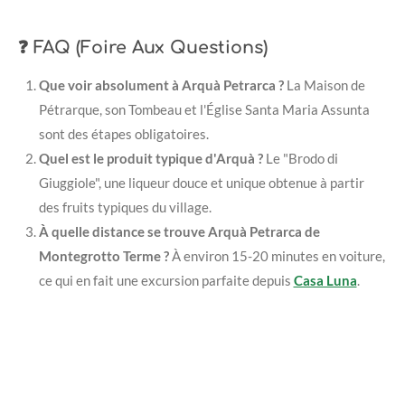
❓ FAQ (Foire Aux Questions)
Que voir absolument à Arquà Petrarca ?
La Maison de
Pétrarque, son Tombeau et l'Église Santa Maria Assunta
sont des étapes obligatoires.
Quel est le produit typique d'Arquà ?
Le "Brodo di
Giuggiole", une liqueur douce et unique obtenue à partir
des fruits typiques du village.
À quelle distance se trouve Arquà Petrarca de
Montegrotto Terme ?
À environ 15-20 minutes en voiture,
ce qui en fait une excursion parfaite depuis
Casa Luna
.