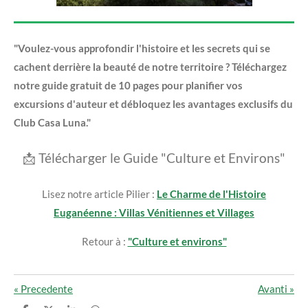
"Voulez-vous approfondir l'histoire et les secrets qui se
cachent derrière la beauté de notre territoire ? Téléchargez
notre guide gratuit de 10 pages pour planifier vos
excursions d'auteur et débloquez les avantages exclusifs du
Club Casa Luna."
📩
Télécharger le Guide "Culture et Environs"
Lisez notre article Pilier :
Le Charme de l'Histoire
Euganéenne : Villas Vénitiennes et Villages
Retour à :
"Culture et environs"
«
Precedente
Avanti
»