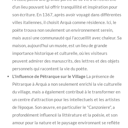
d'un lieu pouvant lui offrir tranquillité et inspiration pour
son écriture. En 1367, après avoir voyagé dans différentes
villes italiennes, il choisit Arquà comme résidence. Ici, le
poète trouva non seulement un environnement serein,
mais aussi une communauté qui l'accueillit avec chaleur. Sa
maison, aujourd'hui un musée, est un lieu de grande
importance historique et culturelle, où les visiteurs
peuvent admirer des manuscrits, des lettres et des objets
personnels qui racontent la vie du poète.
L'Influence de Pétrarque sur le Village
La présence de
Pétrarque à Arquà a non seulement enrichi la vie culturelle
du village, mais a également contribué à le transformer en
un centre d'attraction pour les intellectuels et les artistes
de l'époque. Son œuvre, en particulier le "Canzoniere", a
profondément influencé la littérature et la poésie, et son
amour pour la nature et le paysage environnant se reflète