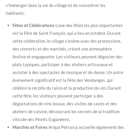
s'immerger dans la vie du village et de rencontrer les
habitants.
Fêtes et Célébrations
L'une des fêtes les plus importantes
est la Fête de Saint François, qui a lieu en octobre. Durant
cette célébration, le village s'anime avec des processions,
des concerts et des marchés, créant une atmosphère
festive et engageante. Les visiteurs peuvent déguster des
plats typiques, participer à des ateliers artisanaux et
assister à des spectacles de musique et de danse. Un autre
événement significatif est la Fête des Vendanges, qui
célèbre la récolte du raisin et la production du vin. Durant
cette fête, les visiteurs peuvent participer à des
dégustations de vins locaux, des visites de caves et des
ateliers de cuisine, découvrant les secrets de la tradition
viticole des Monts Euganéens.
Marchés et Foires
Arquà Petrarca accueille également des