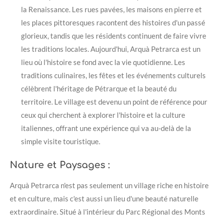
la Renaissance. Les rues pavées, les maisons en pierre et
les places pittoresques racontent des histoires d'un passé
glorieux, tandis que les résidents continuent de faire vivre
les traditions locales. Aujourd'hui, Arquà Petrarca est un
lieu où l'histoire se fond avec la vie quotidienne. Les
traditions culinaires, les fêtes et les événements culturels
célèbrent l'héritage de Pétrarque et la beauté du
territoire. Le village est devenu un point de référence pour
ceux qui cherchent à explorer l'histoire et la culture
italiennes, offrant une expérience qui va au-delà de la
simple visite touristique.
Nature et Paysages :
Arquà Petrarca n'est pas seulement un village riche en histoire
et en culture, mais c'est aussi un lieu d'une beauté naturelle
extraordinaire. Situé à l'intérieur du Parc Régional des Monts