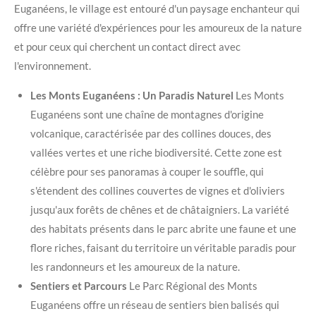
Euganéens, le village est entouré d'un paysage enchanteur qui
offre une variété d'expériences pour les amoureux de la nature
et pour ceux qui cherchent un contact direct avec
l'environnement.
Les Monts Euganéens : Un Paradis Naturel
Les Monts
Euganéens sont une chaîne de montagnes d'origine
volcanique, caractérisée par des collines douces, des
vallées vertes et une riche biodiversité. Cette zone est
célèbre pour ses panoramas à couper le souffle, qui
s'étendent des collines couvertes de vignes et d'oliviers
jusqu'aux forêts de chênes et de châtaigniers. La variété
des habitats présents dans le parc abrite une faune et une
flore riches, faisant du territoire un véritable paradis pour
les randonneurs et les amoureux de la nature.
Sentiers et Parcours
Le Parc Régional des Monts
Euganéens offre un réseau de sentiers bien balisés qui