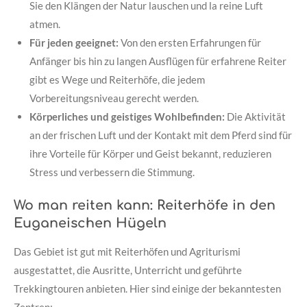
Sie den Klängen der Natur lauschen und la reine Luft
atmen.
Für jeden geeignet:
Von den ersten Erfahrungen für
Anfänger bis hin zu langen Ausflügen für erfahrene Reiter
gibt es Wege und Reiterhöfe, die jedem
Vorbereitungsniveau gerecht werden.
Körperliches und geistiges Wohlbefinden:
Die Aktivität
an der frischen Luft und der Kontakt mit dem Pferd sind für
ihre Vorteile für Körper und Geist bekannt, reduzieren
Stress und verbessern die Stimmung.
Wo man reiten kann: Reiterhöfe in den
Euganeischen Hügeln
Das Gebiet ist gut mit Reiterhöfen und Agriturismi
ausgestattet, die Ausritte, Unterricht und geführte
Trekkingtouren anbieten. Hier sind einige der bekanntesten