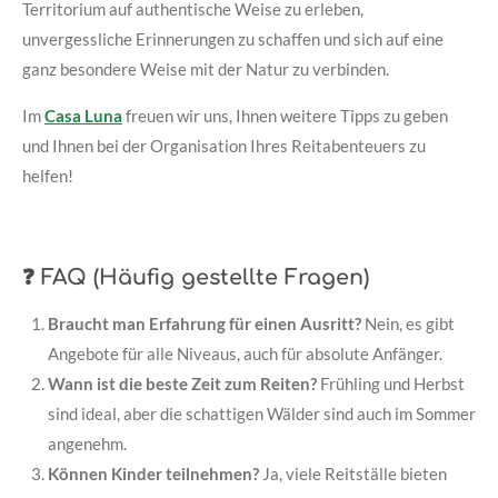
Territorium auf authentische Weise zu erleben,
unvergessliche Erinnerungen zu schaffen und sich auf eine
ganz besondere Weise mit der Natur zu verbinden.
Im
Casa Luna
freuen wir uns, Ihnen weitere Tipps zu geben
und Ihnen bei der Organisation Ihres Reitabenteuers zu
helfen!
❓ FAQ (Häufig gestellte Fragen)
Braucht man Erfahrung für einen Ausritt?
Nein, es gibt
Angebote für alle Niveaus, auch für absolute Anfänger.
Wann ist die beste Zeit zum Reiten?
Frühling und Herbst
sind ideal, aber die schattigen Wälder sind auch im Sommer
angenehm.
Können Kinder teilnehmen?
Ja, viele Reitställe bieten