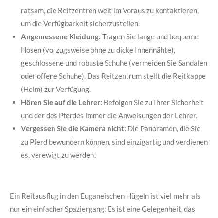
ratsam, die Reitzentren weit im Voraus zu kontaktieren,
um die Verfügbarkeit sicherzustellen.
Angemessene Kleidung:
Tragen Sie lange und bequeme
Hosen (vorzugsweise ohne zu dicke Innennähte),
geschlossene und robuste Schuhe (vermeiden Sie Sandalen
oder offene Schuhe). Das Reitzentrum stellt die Reitkappe
(Helm) zur Verfügung.
Hören Sie auf die Lehrer:
Befolgen Sie zu Ihrer Sicherheit
und der des Pferdes immer die Anweisungen der Lehrer.
Vergessen Sie die Kamera nicht:
Die Panoramen, die Sie
zu Pferd bewundern können, sind einzigartig und verdienen
es, verewigt zu werden!
Ein Reitausflug in den Euganeischen Hügeln ist viel mehr als
nur ein einfacher Spaziergang: Es ist eine Gelegenheit, das