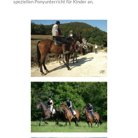
speziellen Ponyunterricht für Kinder an.