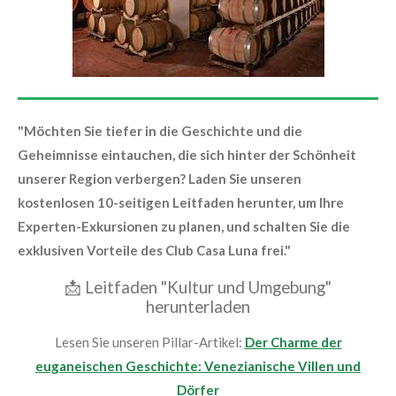
"Möchten Sie tiefer in die Geschichte und die
Geheimnisse eintauchen, die sich hinter der Schönheit
unserer Region verbergen? Laden Sie unseren
kostenlosen 10-seitigen Leitfaden herunter, um Ihre
Experten-Exkursionen zu planen, und schalten Sie die
exklusiven Vorteile des Club Casa Luna frei."
📩
Leitfaden "Kultur und Umgebung"
herunterladen
Lesen Sie unseren Pillar-Artikel:
Der Charme der
euganeischen Geschichte: Venezianische Villen und
Dörfer