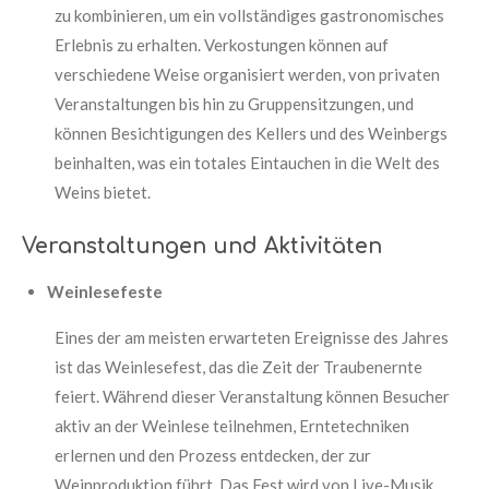
zu kombinieren, um ein vollständiges gastronomisches
Erlebnis zu erhalten. Verkostungen können auf
verschiedene Weise organisiert werden, von privaten
Veranstaltungen bis hin zu Gruppensitzungen, und
können Besichtigungen des Kellers und des Weinbergs
beinhalten, was ein totales Eintauchen in die Welt des
Weins bietet.
Veranstaltungen und Aktivitäten
Weinlesefeste
Eines der am meisten erwarteten Ereignisse des Jahres
ist das Weinlesefest, das die Zeit der Traubenernte
feiert. Während dieser Veranstaltung können Besucher
aktiv an der Weinlese teilnehmen, Erntetechniken
erlernen und den Prozess entdecken, der zur
Weinproduktion führt. Das Fest wird von Live-Musik,