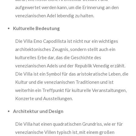
aufgewertet werden kann, um die Erinnerung an den
venezianischen Adel lebendig zu halten.
Kulturelle Bedeutung
Die Villa Emo Capodilista ist nicht nur ein wichtiges
architektonisches Zeugnis, sondern stellt auch ein
kulturelles Erbe dar, das die Geschichte des
venezianischen Adels und der Republik Venedig erzählt.
Die Villa ist ein Symbol für das aristokratische Leben, die
Kultur und die venezianischen Traditionen und ist
weiterhin ein Treffpunkt für kulturelle Veranstaltungen,
Konzerte und Ausstellungen.
Architektur und Design
Die Villa hat einen quadratischen Grundriss, wie er für
venezianische Villen typisch ist, mit einem großen