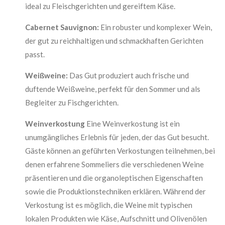
ideal zu Fleischgerichten und gereiftem Käse.
Cabernet Sauvignon:
Ein robuster und komplexer Wein,
der gut zu reichhaltigen und schmackhaften Gerichten
passt.
Weißweine:
Das Gut produziert auch frische und
duftende Weißweine, perfekt für den Sommer und als
Begleiter zu Fischgerichten.
Weinverkostung
Eine Weinverkostung ist ein
unumgängliches Erlebnis für jeden, der das Gut besucht.
Gäste können an geführten Verkostungen teilnehmen, bei
denen erfahrene Sommeliers die verschiedenen Weine
präsentieren und die organoleptischen Eigenschaften
sowie die Produktionstechniken erklären. Während der
Verkostung ist es möglich, die Weine mit typischen
lokalen Produkten wie Käse, Aufschnitt und Olivenölen