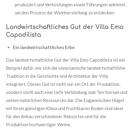
produziert und Verkostungen sowie Führungen anbietet,
um den Prozess der Weinherstellung zu entdecken.
Landwirtschaftliches Gut der Villa Emo
Capodilista
Ein landwirtschaftliches Erbe
Das landwirtschaftliche Gut der Villa Emo Capodilista ist ein
Beispiel dafür, wie sich die venezianische landwirtschaftliche
Tradition in die Geschichte und Architektur der Villa
integriert. Dieses Gut ist nicht nur ein Ort der Produktion,
sondern stellt auch eine tiefe Verbindung zum Territorium und
seinen natürlichen Ressourcen dar. Die Euganeischen Hügel
mit ihrem günstigen Klima und fruchtbaren Boden sind ideal
für den Anbau verschiedener Rebsorten und für die
Produktion hochwertiger Weine.