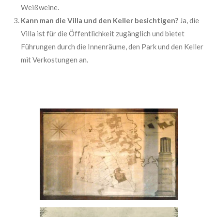
Weißweine.
Kann man die Villa und den Keller besichtigen?
Ja, die
Villa ist für die Öffentlichkeit zugänglich und bietet
Führungen durch die Innenräume, den Park und den Keller
mit Verkostungen an.