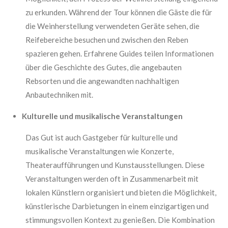
zu erkunden. Während der Tour können die Gäste die für
die Weinherstellung verwendeten Geräte sehen, die
Reifebereiche besuchen und zwischen den Reben
spazieren gehen. Erfahrene Guides teilen Informationen
über die Geschichte des Gutes, die angebauten
Rebsorten und die angewandten nachhaltigen
Anbautechniken mit.
Kulturelle und musikalische Veranstaltungen
Das Gut ist auch Gastgeber für kulturelle und
musikalische Veranstaltungen wie Konzerte,
Theateraufführungen und Kunstausstellungen. Diese
Veranstaltungen werden oft in Zusammenarbeit mit
lokalen Künstlern organisiert und bieten die Möglichkeit,
künstlerische Darbietungen in einem einzigartigen und
stimmungsvollen Kontext zu genießen. Die Kombination