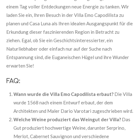
einem Tag voller Entdeckungen neue Energie zu tanken. Wir
laden Sie ein, Ihren Besuch in der Villa Emo Capodilista zu
planen und Casa Luna als Ihren idealen Ausgangspunkt für die
Erkundung dieser faszinierenden Region in Betracht zu
ziehen. Egal, ob Sie ein Geschichtsinteressierter, ein
Naturliebhaber oder einfach nur auf der Suche nach
Entspannung sind, die Euganeischen Hügel und ihre Wunder
erwarten Sie!
FAQ:
Wann wurde die Villa Emo Capodilista erbaut?
Die Villa
wurde 1568 nach einem Entwurf erbaut, der dem
Architekten und Maler Dario Varotari zugeschrieben wird.
Welche Weine produziert das Weingut der Villa?
Das
Gut produziert hochwertige Weine, darunter Serprino,
Merlot, Cabernet Sauvignon und verschiedene