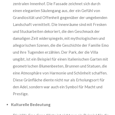
zentralen Innenhof. Die Fassade zeichnet sich durch
einen eleganten Säulengang aus, der ein Gefühl von
Grandiosität und Offenheit gegenüber der umgebenden
Landschaft vermittelt. Die Innenräume sind mit Fresken
und Stuckarbeiten dekoriert, die den Geschmack der
damaligen Zeit widerspiegeln, mit mythologischen und
allegorischen Szenen, die die Geschichte der Familie Emo
und ihre Tugenden erzählen. Der Park, der die Villa
umgibt, ist ein Beispiel für einen italienischen Garten mit
geometrischen Blumenbeeten, Brunnen und Statuen, die
eine Atmosphäre von Harmonie und Schönheit schaffen.
Diese Grünfläche diente nicht nur als Erholungsort für
den Adel, sondern war auch ein Symbol für Macht und
Prestige.
Kulturelle Bedeutung