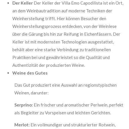
Der Keller
Der Keller der Villa Emo Capodilista ist ein Ort,
an dem Weinbautradition auf moderne Techniken der
Weinherstellung trifft. Hier können Besucher den
Weinherstellungsprozess entdecken, von der Weinlese
über die Gärung bis hin zur Reifung in Eichenfässern. Der
Keller ist mit modernsten Technologien ausgestattet,
behält aber eine starke Verbindung zu traditionellen
Praktiken bei und gewährleistet so die Qualität und
Authentizität der produzierten Weine.
Weine des Gutes
Das Gut produziert eine Auswahl an regionstypischen
Weinen, darunter:
Serprino:
Ein frischer und aromatischer Perlwein, perfekt
als Begleiter zu Vorspeisen und leichten Gerichten.
Merlot:
Ein vollmundiger und strukturierter Rotwein,