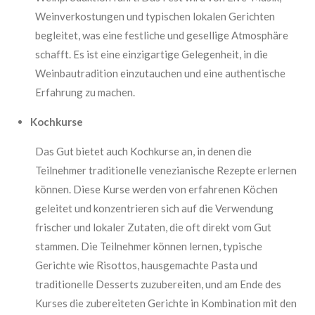
Weinverkostungen und typischen lokalen Gerichten
begleitet, was eine festliche und gesellige Atmosphäre
schafft. Es ist eine einzigartige Gelegenheit, in die
Weinbautradition einzutauchen und eine authentische
Erfahrung zu machen.
Kochkurse
Das Gut bietet auch Kochkurse an, in denen die
Teilnehmer traditionelle venezianische Rezepte erlernen
können. Diese Kurse werden von erfahrenen Köchen
geleitet und konzentrieren sich auf die Verwendung
frischer und lokaler Zutaten, die oft direkt vom Gut
stammen. Die Teilnehmer können lernen, typische
Gerichte wie Risottos, hausgemachte Pasta und
traditionelle Desserts zuzubereiten, und am Ende des
Kurses die zubereiteten Gerichte in Kombination mit den