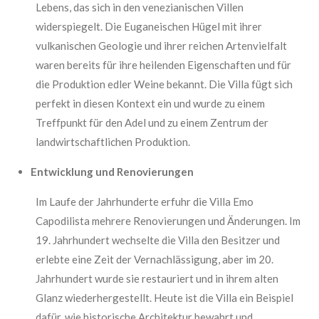
Lebens, das sich in den venezianischen Villen
widerspiegelt. Die Euganeischen Hügel mit ihrer
vulkanischen Geologie und ihrer reichen Artenvielfalt
waren bereits für ihre heilenden Eigenschaften und für
die Produktion edler Weine bekannt. Die Villa fügt sich
perfekt in diesen Kontext ein und wurde zu einem
Treffpunkt für den Adel und zu einem Zentrum der
landwirtschaftlichen Produktion.
Entwicklung und Renovierungen
Im Laufe der Jahrhunderte erfuhr die Villa Emo
Capodilista mehrere Renovierungen und Änderungen. Im
19. Jahrhundert wechselte die Villa den Besitzer und
erlebte eine Zeit der Vernachlässigung, aber im 20.
Jahrhundert wurde sie restauriert und in ihrem alten
Glanz wiederhergestellt. Heute ist die Villa ein Beispiel
dafür, wie historische Architektur bewahrt und