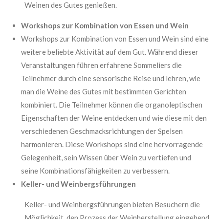
Weinen des Gutes genießen.
Workshops zur Kombination von Essen und Wein
Workshops zur Kombination von Essen und Wein sind eine
weitere beliebte Aktivität auf dem Gut. Während dieser
Veranstaltungen führen erfahrene Sommeliers die
Teilnehmer durch eine sensorische Reise und lehren, wie
man die Weine des Gutes mit bestimmten Gerichten
kombiniert. Die Teilnehmer können die organoleptischen
Eigenschaften der Weine entdecken und wie diese mit den
verschiedenen Geschmacksrichtungen der Speisen
harmonieren. Diese Workshops sind eine hervorragende
Gelegenheit, sein Wissen über Wein zu vertiefen und
seine Kombinationsfähigkeiten zu verbessern.
Keller- und Weinbergsführungen
Keller- und Weinbergsführungen bieten Besuchern die
Möglichkeit, den Prozess der Weinherstellung eingehend