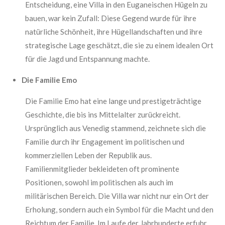
Entscheidung, eine Villa in den Euganeischen Hügeln zu
bauen, war kein Zufall: Diese Gegend wurde für ihre
natürliche Schönheit, ihre Hügellandschaften und ihre
strategische Lage geschätzt, die sie zu einem idealen Ort
für die Jagd und Entspannung machte.
Die Familie Emo
Die Familie Emo hat eine lange und prestigeträchtige
Geschichte, die bis ins Mittelalter zurückreicht.
Ursprünglich aus Venedig stammend, zeichnete sich die
Familie durch ihr Engagement im politischen und
kommerziellen Leben der Republik aus.
Familienmitglieder bekleideten oft prominente
Positionen, sowohl im politischen als auch im
militärischen Bereich. Die Villa war nicht nur ein Ort der
Erholung, sondern auch ein Symbol für die Macht und den
Reichtum der Familie. Im Laufe der Jahrhunderte erfuhr