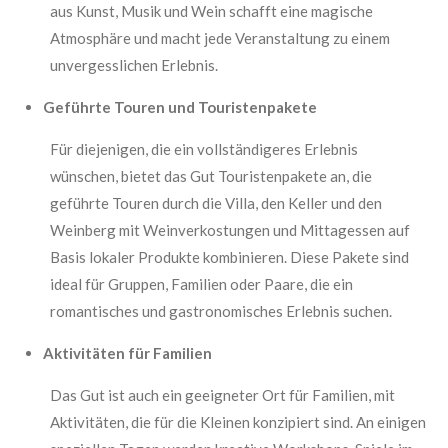
aus Kunst, Musik und Wein schafft eine magische
Atmosphäre und macht jede Veranstaltung zu einem
unvergesslichen Erlebnis.
Geführte Touren und Touristenpakete
Für diejenigen, die ein vollständigeres Erlebnis
wünschen, bietet das Gut Touristenpakete an, die
geführte Touren durch die Villa, den Keller und den
Weinberg mit Weinverkostungen und Mittagessen auf
Basis lokaler Produkte kombinieren. Diese Pakete sind
ideal für Gruppen, Familien oder Paare, die ein
romantisches und gastronomisches Erlebnis suchen.
Aktivitäten für Familien
Das Gut ist auch ein geeigneter Ort für Familien, mit
Aktivitäten, die für die Kleinen konzipiert sind. An einigen