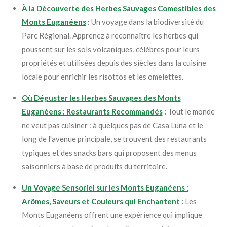
À la Découverte des Herbes Sauvages Comestibles des
Monts Euganéens
:
Un voyage dans la biodiversité du
Parc Régional. Apprenez à reconnaître les herbes qui
poussent sur les sols volcaniques, célèbres pour leurs
propriétés et utilisées depuis des siècles dans la cuisine
locale pour enrichir les risottos et les omelettes.
Où Déguster les Herbes Sauvages des Monts
Euganéens : Restaurants Recommandés
:
Tout le monde
ne veut pas cuisiner : à quelques pas de Casa Luna et le
long de l'avenue principale, se trouvent des restaurants
typiques et des snacks bars qui proposent des menus
saisonniers à base de produits du territoire.
Un Voyage Sensoriel sur les Monts Euganéens :
Arômes, Saveurs et Couleurs qui Enchantent
:
Les
Monts Euganéens offrent une expérience qui implique