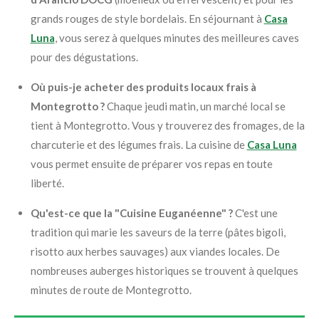
grands rouges de style bordelais. En séjournant à
Casa
Luna
, vous serez à quelques minutes des meilleures caves
pour des dégustations.
Où puis-je acheter des produits locaux frais à
Montegrotto ?
Chaque jeudi matin, un marché local se
tient à Montegrotto. Vous y trouverez des fromages, de la
charcuterie et des légumes frais. La cuisine de
Casa Luna
vous permet ensuite de préparer vos repas en toute
liberté.
Qu'est-ce que la "Cuisine Euganéenne" ?
C'est une
tradition qui marie les saveurs de la terre (pâtes bigoli,
risotto aux herbes sauvages) aux viandes locales. De
nombreuses auberges historiques se trouvent à quelques
minutes de route de Montegrotto.