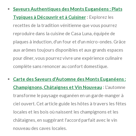
Saveurs Authentiques des Monts Euganéens : Plats
Typiques à Découvrir et à Cuisiner
:
Explorez les
recettes de la tradition vénitienne que vous pourrez
reproduire dans la cuisine de Casa Luna, équipée de
plaques à induction, d'un four et d'un micro-ondes. Grâce
aux arômes toujours disponibles et aux grands espaces
pour dîner, vous pourrez vivre une expérience culinaire
complète sans renoncer au confort domestique.
Carte des Saveurs d'Automne des Monts Euganéens :
Champignons, Châtaignes et Vin Nouveau
:
L'automne
transforme le paysage euganéen en un garde-manger à
ciel ouvert. Cet article guide les hôtes à travers les fêtes
locales et les bois où naissent les champignons et les
châtaignes, en suggérant l'accord parfait avec le vin
nouveau des caves locales.