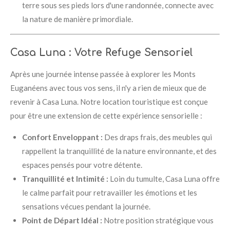
terre sous ses pieds lors d'une randonnée, connecte avec
la nature de manière primordiale.
Casa Luna : Votre Refuge Sensoriel
Après une journée intense passée à explorer les Monts
Euganéens avec tous vos sens, il n'y a rien de mieux que de
revenir à Casa Luna. Notre location touristique est conçue
pour être une extension de cette expérience sensorielle :
Confort Enveloppant :
Des draps frais, des meubles qui
rappellent la tranquillité de la nature environnante, et des
espaces pensés pour votre détente.
Tranquillité et Intimité :
Loin du tumulte, Casa Luna offre
le calme parfait pour retravailler les émotions et les
sensations vécues pendant la journée.
Point de Départ Idéal :
Notre position stratégique vous