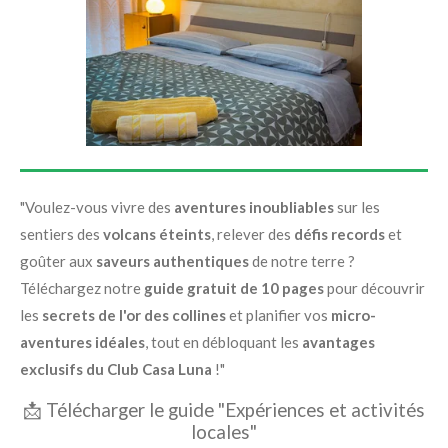
"Voulez-vous vivre des
aventures inoubliables
sur les
sentiers des
volcans éteints
, relever des
défis records
et
goûter aux
saveurs authentiques
de notre terre ?
Téléchargez notre
guide gratuit de 10 pages
pour découvrir
les
secrets de l'or des collines
et planifier vos
micro-
aventures idéales
, tout en débloquant les
avantages
exclusifs du Club Casa Luna
!"
📩 Télécharger le guide "
Expériences et activités
locales"