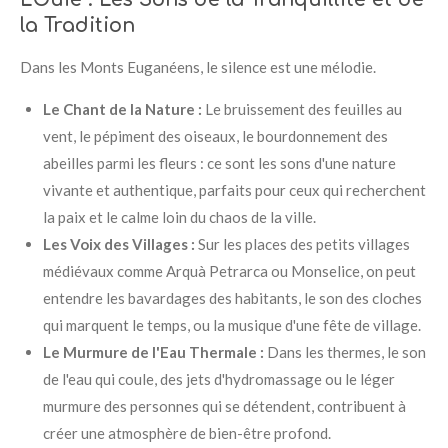
la Tradition
Dans les Monts Euganéens, le silence est une mélodie.
Le Chant de la Nature :
Le bruissement des feuilles au
vent, le pépiment des oiseaux, le bourdonnement des
abeilles parmi les fleurs : ce sont les sons d'une nature
vivante et authentique, parfaits pour ceux qui recherchent
la paix et le calme loin du chaos de la ville.
Les Voix des Villages :
Sur les places des petits villages
médiévaux comme Arquà Petrarca ou Monselice, on peut
entendre les bavardages des habitants, le son des cloches
qui marquent le temps, ou la musique d'une fête de village.
Le Murmure de l'Eau Thermale :
Dans les thermes, le son
de l'eau qui coule, des jets d'hydromassage ou le léger
murmure des personnes qui se détendent, contribuent à
créer une atmosphère de bien-être profond.