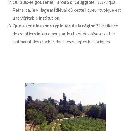
Où puis-je goûter le "Brodo di Giuggiole" ?
À Arquà
Petrarca, le village médiéval où cette liqueur typique est
une véritable institution.
Quels sont les sons typiques de la région ?
Le silence
des sentiers interrompu par le chant des oiseaux et le
tintement des cloches dans les villages historiques.