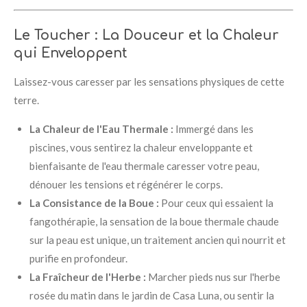
Le Toucher : La Douceur et la Chaleur
qui Enveloppent
Laissez-vous caresser par les sensations physiques de cette
terre.
La Chaleur de l'Eau Thermale :
Immergé dans les
piscines, vous sentirez la chaleur enveloppante et
bienfaisante de l'eau thermale caresser votre peau,
dénouer les tensions et régénérer le corps.
La Consistance de la Boue :
Pour ceux qui essaient la
fangothérapie, la sensation de la boue thermale chaude
sur la peau est unique, un traitement ancien qui nourrit et
purifie en profondeur.
La Fraîcheur de l'Herbe :
Marcher pieds nus sur l'herbe
rosée du matin dans le jardin de Casa Luna, ou sentir la