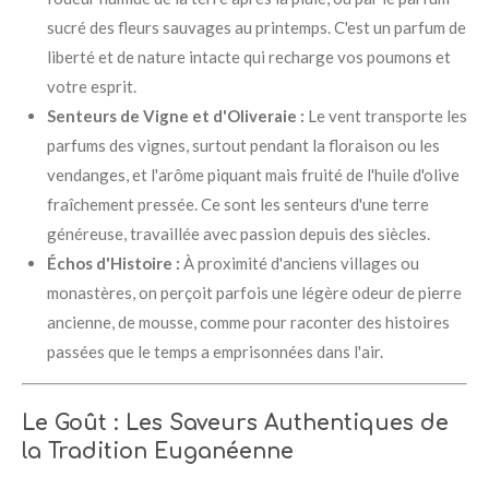
sucré des fleurs sauvages au printemps. C'est un parfum de
liberté et de nature intacte qui recharge vos poumons et
votre esprit.
Senteurs de Vigne et d'Oliveraie :
Le vent transporte les
parfums des vignes, surtout pendant la floraison ou les
vendanges, et l'arôme piquant mais fruité de l'huile d'olive
fraîchement pressée. Ce sont les senteurs d'une terre
généreuse, travaillée avec passion depuis des siècles.
Échos d'Histoire :
À proximité d'anciens villages ou
monastères, on perçoit parfois une légère odeur de pierre
ancienne, de mousse, comme pour raconter des histoires
passées que le temps a emprisonnées dans l'air.
Le Goût : Les Saveurs Authentiques de
la Tradition Euganéenne