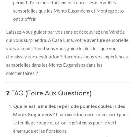
permet d'atteindre facilement toutes les merveilles
sensorielles que les Monts Euganéens et Montegrotto
ont à offrir.
Laissez-vous guider par vos sens et découvrez une Vénétie
qui vous surprendra. À Casa Luna, votre aventure sensorielle
vous attend ! "Quel sens vous guide le plus lorsque vous
choisissez une destination ? Racontez-nous vos expériences
sensorielles dans les Monts Euganéens dans les
commentaires !"
❓ FAQ (Foire Aux Questions)
Quelle est la meilleure période pour les couleurs des
Monts Euganéens ?
L'automne (octobre-novembre) pour
le feuillage rouge et or, ou le printemps pour le vert
émeraude et les floraisons.