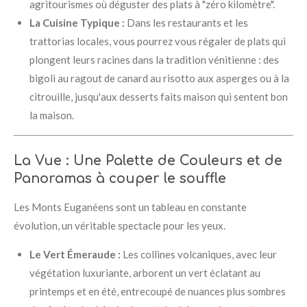
agritourismes où déguster des plats à "zéro kilomètre".
La Cuisine Typique :
Dans les restaurants et les
trattorias locales, vous pourrez vous régaler de plats qui
plongent leurs racines dans la tradition vénitienne : des
bigoli au ragout de canard au risotto aux asperges ou à la
citrouille, jusqu'aux desserts faits maison qui sentent bon
la maison.
La Vue : Une Palette de Couleurs et de
Panoramas à couper le souffle
Les Monts Euganéens sont un tableau en constante
évolution, un véritable spectacle pour les yeux.
Le Vert Émeraude :
Les collines volcaniques, avec leur
végétation luxuriante, arborent un vert éclatant au
printemps et en été, entrecoupé de nuances plus sombres