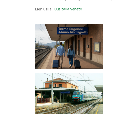
Lien utile :
Busitalia Veneto