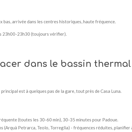
 bas, arrivée dans les centres historiques, haute fréquence.
 23h00-23h30 (toujours vérifier).
lacer dans le bassin thermal
 principal est à quelques pas de la gare, tout près de Casa Luna.
équente (toutes les 30-60 min), 30-35 minutes pour Padoue.
(Arquà Petrarca, Teolo, Torreglia) - fréquences réduites, planifier 