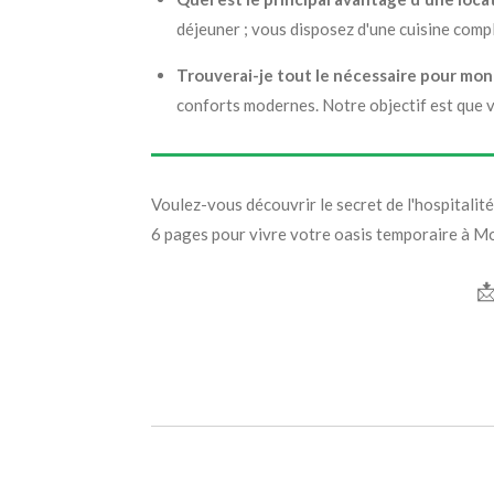
déjeuner ; vous disposez d'une cuisine comp
Trouverai-je tout le nécessaire pour mon 
conforts modernes. Notre objectif est que v
Voulez-vous découvrir le secret de l'hospitalit
6 pages pour vivre votre oasis temporaire à M
