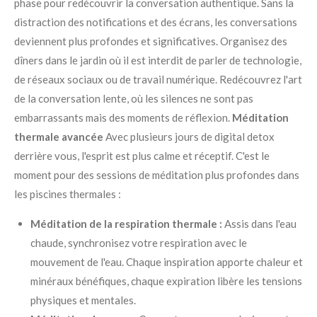
phase pour redécouvrir la conversation authentique. Sans la
distraction des notifications et des écrans, les conversations
deviennent plus profondes et significatives. Organisez des
dîners dans le jardin où il est interdit de parler de technologie,
de réseaux sociaux ou de travail numérique. Redécouvrez l'art
de la conversation lente, où les silences ne sont pas
embarrassants mais des moments de réflexion.
Méditation
thermale avancée
Avec plusieurs jours de digital detox
derrière vous, l'esprit est plus calme et réceptif. C'est le
moment pour des sessions de méditation plus profondes dans
les piscines thermales :
Méditation de la respiration thermale :
Assis dans l'eau
chaude, synchronisez votre respiration avec le
mouvement de l'eau. Chaque inspiration apporte chaleur et
minéraux bénéfiques, chaque expiration libère les tensions
physiques et mentales.