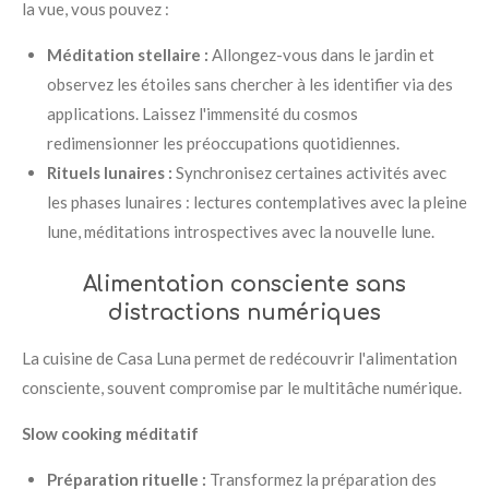
la vue, vous pouvez :
Méditation stellaire :
Allongez-vous dans le jardin et
observez les étoiles sans chercher à les identifier via des
applications. Laissez l'immensité du cosmos
redimensionner les préoccupations quotidiennes.
Rituels lunaires :
Synchronisez certaines activités avec
les phases lunaires : lectures contemplatives avec la pleine
lune, méditations introspectives avec la nouvelle lune.
Alimentation consciente sans
distractions numériques
La cuisine de Casa Luna permet de redécouvrir l'alimentation
consciente, souvent compromise par le multitâche numérique.
Slow cooking méditatif
Préparation rituelle :
Transformez la préparation des