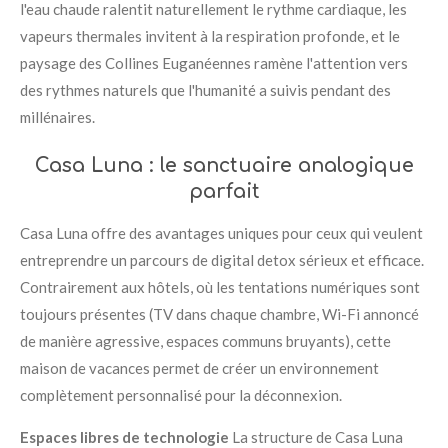
l'eau chaude ralentit naturellement le rythme cardiaque, les
vapeurs thermales invitent à la respiration profonde, et le
paysage des Collines Euganéennes ramène l'attention vers
des rythmes naturels que l'humanité a suivis pendant des
millénaires.
Casa Luna : le sanctuaire analogique
parfait
Casa Luna offre des avantages uniques pour ceux qui veulent
entreprendre un parcours de digital detox sérieux et efficace.
Contrairement aux hôtels, où les tentations numériques sont
toujours présentes (TV dans chaque chambre, Wi-Fi annoncé
de manière agressive, espaces communs bruyants), cette
maison de vacances permet de créer un environnement
complètement personnalisé pour la déconnexion.
Espaces libres de technologie
La structure de Casa Luna