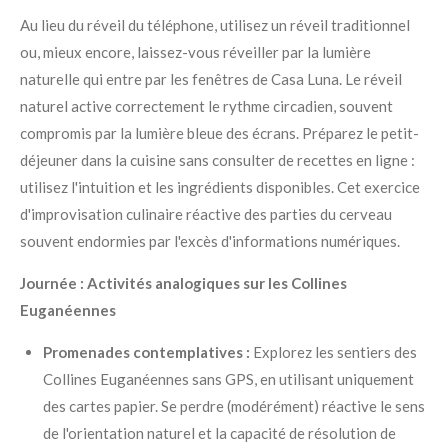
Au lieu du réveil du téléphone, utilisez un réveil traditionnel
ou, mieux encore, laissez-vous réveiller par la lumière
naturelle qui entre par les fenêtres de Casa Luna. Le réveil
naturel active correctement le rythme circadien, souvent
compromis par la lumière bleue des écrans. Préparez le petit-
déjeuner dans la cuisine sans consulter de recettes en ligne :
utilisez l'intuition et les ingrédients disponibles. Cet exercice
d'improvisation culinaire réactive des parties du cerveau
souvent endormies par l'excès d'informations numériques.
Journée : Activités analogiques sur les Collines
Euganéennes
Promenades contemplatives :
Explorez les sentiers des
Collines Euganéennes sans GPS, en utilisant uniquement
des cartes papier. Se perdre (modérément) réactive le sens
de l'orientation naturel et la capacité de résolution de