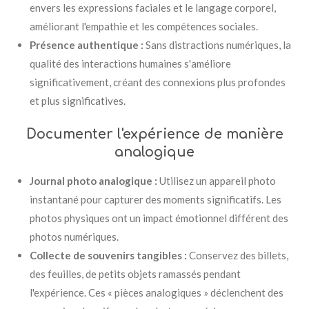
envers les expressions faciales et le langage corporel,
améliorant l'empathie et les compétences sociales.
Présence authentique :
Sans distractions numériques, la
qualité des interactions humaines s'améliore
significativement, créant des connexions plus profondes
et plus significatives.
Documenter l'expérience de manière
analogique
Journal photo analogique :
Utilisez un appareil photo
instantané pour capturer des moments significatifs. Les
photos physiques ont un impact émotionnel différent des
photos numériques.
Collecte de souvenirs tangibles :
Conservez des billets,
des feuilles, de petits objets ramassés pendant
l'expérience. Ces « pièces analogiques » déclenchent des