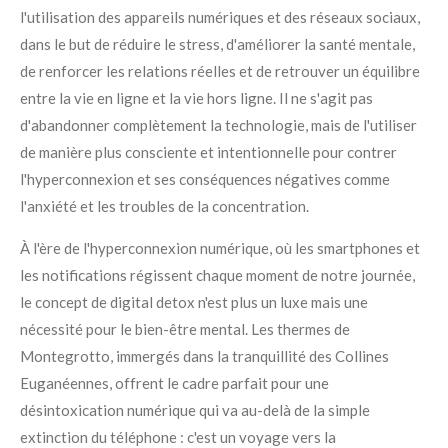
l'utilisation des appareils numériques et des réseaux sociaux,
dans le but de réduire le stress, d'améliorer la santé mentale,
de renforcer les relations réelles et de retrouver un équilibre
entre la vie en ligne et la vie hors ligne. Il ne s'agit pas
d'abandonner complètement la technologie, mais de l'utiliser
de manière plus consciente et intentionnelle pour contrer
l'hyperconnexion et ses conséquences négatives comme
l'anxiété et les troubles de la concentration.
À l'ère de l'hyperconnexion numérique, où les smartphones et
les notifications régissent chaque moment de notre journée,
le concept de digital detox n'est plus un luxe mais une
nécessité pour le bien-être mental. Les thermes de
Montegrotto, immergés dans la tranquillité des Collines
Euganéennes, offrent le cadre parfait pour une
désintoxication numérique qui va au-delà de la simple
extinction du téléphone : c'est un voyage vers la