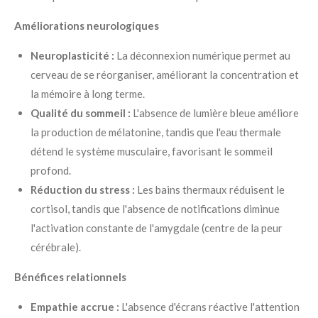
Améliorations neurologiques
Neuroplasticité :
La déconnexion numérique permet au
cerveau de se réorganiser, améliorant la concentration et
la mémoire à long terme.
Qualité du sommeil :
L'absence de lumière bleue améliore
la production de mélatonine, tandis que l'eau thermale
détend le système musculaire, favorisant le sommeil
profond.
Réduction du stress :
Les bains thermaux réduisent le
cortisol, tandis que l'absence de notifications diminue
l'activation constante de l'amygdale (centre de la peur
cérébrale).
Bénéfices relationnels
Empathie accrue :
L'absence d'écrans réactive l'attention