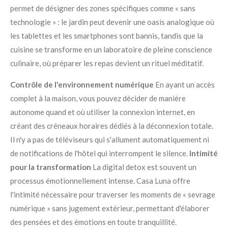
permet de désigner des zones spécifiques comme « sans
technologie » : le jardin peut devenir une oasis analogique où
les tablettes et les smartphones sont bannis, tandis que la
cuisine se transforme en un laboratoire de pleine conscience
culinaire, où préparer les repas devient un rituel méditatif.
Contrôle de l'environnement numérique
En ayant un accès
complet à la maison, vous pouvez décider de manière
autonome quand et où utiliser la connexion internet, en
créant des créneaux horaires dédiés à la déconnexion totale.
Il n'y a pas de téléviseurs qui s'allument automatiquement ni
de notifications de l'hôtel qui interrompent le silence.
Intimité
pour la transformation
La digital detox est souvent un
processus émotionnellement intense. Casa Luna offre
l'intimité nécessaire pour traverser les moments de « sevrage
numérique » sans jugement extérieur, permettant d'élaborer
des pensées et des émotions en toute tranquillité.