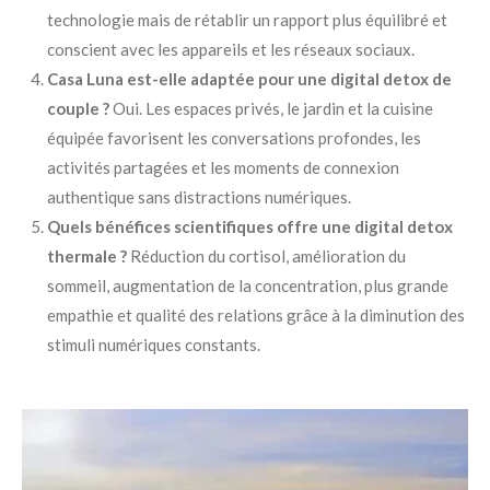
technologie mais de rétablir un rapport plus équilibré et
conscient avec les appareils et les réseaux sociaux.
Casa Luna est-elle adaptée pour une digital detox de
couple ?
Oui. Les espaces privés, le jardin et la cuisine
équipée favorisent les conversations profondes, les
activités partagées et les moments de connexion
authentique sans distractions numériques.
Quels bénéfices scientifiques offre une digital detox
thermale ?
Réduction du cortisol, amélioration du
sommeil, augmentation de la concentration, plus grande
empathie et qualité des relations grâce à la diminution des
stimuli numériques constants.