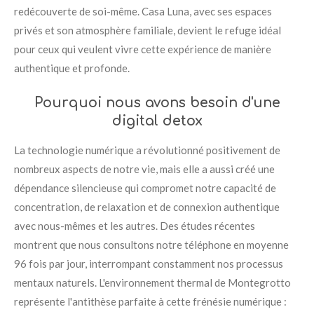
redécouverte de soi-même. Casa Luna, avec ses espaces
privés et son atmosphère familiale, devient le refuge idéal
pour ceux qui veulent vivre cette expérience de manière
authentique et profonde.
Pourquoi nous avons besoin d'une
digital detox
La technologie numérique a révolutionné positivement de
nombreux aspects de notre vie, mais elle a aussi créé une
dépendance silencieuse qui compromet notre capacité de
concentration, de relaxation et de connexion authentique
avec nous-mêmes et les autres. Des études récentes
montrent que nous consultons notre téléphone en moyenne
96 fois par jour, interrompant constamment nos processus
mentaux naturels. L'environnement thermal de Montegrotto
représente l'antithèse parfaite à cette frénésie numérique :