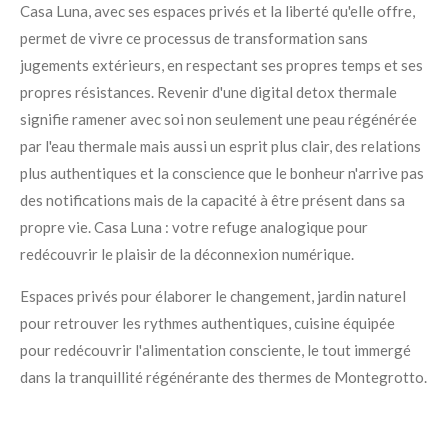
Casa Luna, avec ses espaces privés et la liberté qu'elle offre,
permet de vivre ce processus de transformation sans
jugements extérieurs, en respectant ses propres temps et ses
propres résistances. Revenir d'une digital detox thermale
signifie ramener avec soi non seulement une peau régénérée
par l'eau thermale mais aussi un esprit plus clair, des relations
plus authentiques et la conscience que le bonheur n'arrive pas
des notifications mais de la capacité à être présent dans sa
propre vie. Casa Luna : votre refuge analogique pour
redécouvrir le plaisir de la déconnexion numérique.
Espaces privés pour élaborer le changement, jardin naturel
pour retrouver les rythmes authentiques, cuisine équipée
pour redécouvrir l'alimentation consciente, le tout immergé
dans la tranquillité régénérante des thermes de Montegrotto.