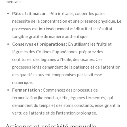
mentale :
Pâtes fait maison :
Pétrir, étaler, couper les pâtes
nécessite de la concentration et une présence physique. Le
processus est intrinsèquement méditatif et le résultat
tangible gratifie de manière authentique.
Conserves et préparations :
En utilisant les fruits et
légumes des Collines Euganéennes, préparez des
confitures, des légumes à l'huile, des tisanes. Ces
processus lents demandent de la patience et de l'attention,
des qualités souvent compromises par la vitesse
numérique.
Fermentation :
Commencez des processus de
fermentation (kombucha, kéfir, légumes fermentés) qui
demandent du temps et des soins constants, enseignant la
vertu de l'attente et de l'attention prolongée.
Artisanat et créativité manuelle