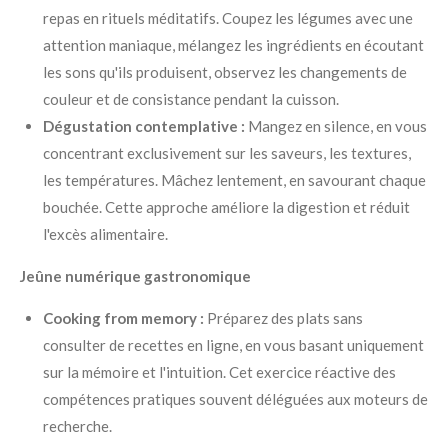
repas en rituels méditatifs. Coupez les légumes avec une
attention maniaque, mélangez les ingrédients en écoutant
les sons qu'ils produisent, observez les changements de
couleur et de consistance pendant la cuisson.
Dégustation contemplative :
Mangez en silence, en vous
concentrant exclusivement sur les saveurs, les textures,
les températures. Mâchez lentement, en savourant chaque
bouchée. Cette approche améliore la digestion et réduit
l'excès alimentaire.
Jeûne numérique gastronomique
Cooking from memory :
Préparez des plats sans
consulter de recettes en ligne, en vous basant uniquement
sur la mémoire et l'intuition. Cet exercice réactive des
compétences pratiques souvent déléguées aux moteurs de
recherche.