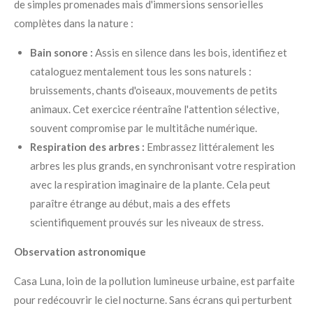
de simples promenades mais d'immersions sensorielles
complètes dans la nature :
Bain sonore :
Assis en silence dans les bois, identifiez et
cataloguez mentalement tous les sons naturels :
bruissements, chants d'oiseaux, mouvements de petits
animaux. Cet exercice réentraîne l'attention sélective,
souvent compromise par le multitâche numérique.
Respiration des arbres :
Embrassez littéralement les
arbres les plus grands, en synchronisant votre respiration
avec la respiration imaginaire de la plante. Cela peut
paraître étrange au début, mais a des effets
scientifiquement prouvés sur les niveaux de stress.
Observation astronomique
Casa Luna, loin de la pollution lumineuse urbaine, est parfaite
pour redécouvrir le ciel nocturne. Sans écrans qui perturbent