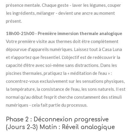
présence mentale. Chaque geste - laver les légumes, couper
les ingrédients, mélanger - devient une ancre au moment
présent.
18h00-21h00 - Première immersion thermale analogique
Votre première visite aux thermes doit être complètement
dépourvue d'appareils numériques. Laissez tout à Casa Luna
et n'apportez que l'essentiel. L'objectif est de redécouvrir la
capacité d'être avec soi-même sans distractions. Dans les
piscines thermales, pratiquez la « méditation de l'eau » :
concentrez-vous exclusivement sur les sensations physiques,
la température, la consistance de l'eau, les sons naturels. Il est
normal qu'au début l'esprit cherche constamment des stimuli
numériques - cela fait partie du processus.
Phase 2 : Déconnexion progressive
(Jours 2-3)
Matin : Réveil analogique