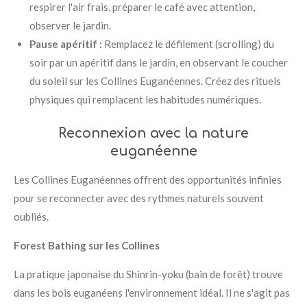
respirer l'air frais, préparer le café avec attention,
observer le jardin.
Pause apéritif :
Remplacez le défilement (scrolling) du
soir par un apéritif dans le jardin, en observant le coucher
du soleil sur les Collines Euganéennes. Créez des rituels
physiques qui remplacent les habitudes numériques.
Reconnexion avec la nature
euganéenne
Les Collines Euganéennes offrent des opportunités infinies
pour se reconnecter avec des rythmes naturels souvent
oubliés.
Forest Bathing sur les Collines
La pratique japonaise du Shinrin-yoku (bain de forêt) trouve
dans les bois euganéens l'environnement idéal. Il ne s'agit pas