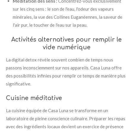
Méditation des sens :
Concentrez-vous exclusivement
sur les cinq sens : le son de l'eau, l'odeur des vapeurs
minérales, la vue des Collines Euganéennes, la saveur de
l'air pur, le toucher de l'eau sur la peau.
Activités alternatives pour remplir le
vide numérique
La digital detox révèle souvent combien de temps nous
passons inconsciemment sur nos appareils. Casa Luna offre
des possibilités infinies pour remplir ce temps de manière plus
significative.
Cuisine méditative
La cuisine équipée de Casa Luna se transforme en un
laboratoire de pleine conscience culinaire. Préparer les repas
avec des ingrédients locaux devient un exercice de présence