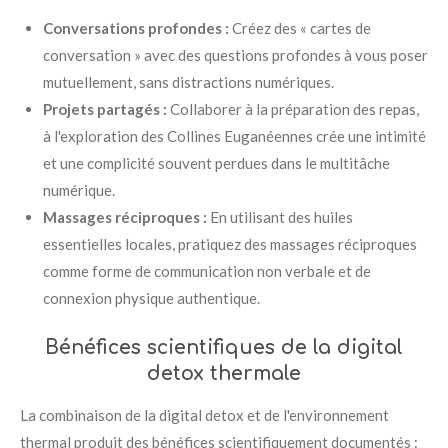
Conversations profondes :
Créez des « cartes de
conversation » avec des questions profondes à vous poser
mutuellement, sans distractions numériques.
Projets partagés :
Collaborer à la préparation des repas,
à l'exploration des Collines Euganéennes crée une intimité
et une complicité souvent perdues dans le multitâche
numérique.
Massages réciproques :
En utilisant des huiles
essentielles locales, pratiquez des massages réciproques
comme forme de communication non verbale et de
connexion physique authentique.
Bénéfices scientifiques de la digital
detox thermale
La combinaison de la digital detox et de l'environnement
thermal produit des bénéfices scientifiquement documentés :