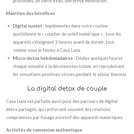
profondes, un verre d'eau, une brève méditation.
Maintien des bénéfices
Digital sunset :
Implémentez dans votre routine
quotidienne le « coucher de soleil numérique » : tous les
appareils s'éteignent 2 heures avant de dormir, tout
comme vous le faisiez à Casa Luna.
Micro-detox hebdomadaires :
Dédiez quelques heures
chaque semaine à la déconnexion totale, en reproduisant
les sensations positives vécues pendant le séjour thermal.
La digital detox de couple
Casa Luna est parfaite aussi pour des parcours de digital
detox partagés, qui renforcent souvent des relations
compromises par l'usage excessif des appareils numériques.
Activités de connexion authentique