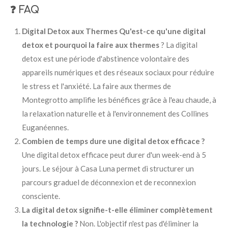
❓ FAQ
Digital Detox aux Thermes Qu'est-ce qu'une digital
detox et pourquoi la faire aux thermes
?
La digital
detox est une période d'abstinence volontaire des
appareils numériques et des réseaux sociaux pour réduire
le stress et l'anxiété. La faire aux thermes de
Montegrotto amplifie les bénéfices grâce à l'eau chaude, à
la relaxation naturelle et à l'environnement des Collines
Euganéennes.
Combien de temps dure une digital detox efficace ?
Une digital detox efficace peut durer d'un week-end à 5
jours. Le séjour à Casa Luna permet di structurer un
parcours graduel de déconnexion et de reconnexion
consciente.
La digital detox signifie-t-elle éliminer complètement
la technologie ?
Non. L'objectif n'est pas d'éliminer la