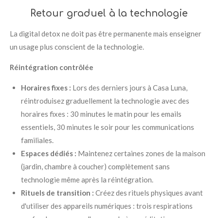
Retour graduel à la technologie
La digital detox ne doit pas être permanente mais enseigner
un usage plus conscient de la technologie.
Réintégration contrôlée
Horaires fixes :
Lors des derniers jours à Casa Luna,
réintroduisez graduellement la technologie avec des
horaires fixes : 30 minutes le matin pour les emails
essentiels, 30 minutes le soir pour les communications
familiales.
Espaces dédiés :
Maintenez certaines zones de la maison
(jardin, chambre à coucher) complètement sans
technologie même après la réintégration.
Rituels de transition :
Créez des rituels physiques avant
d'utiliser des appareils numériques : trois respirations