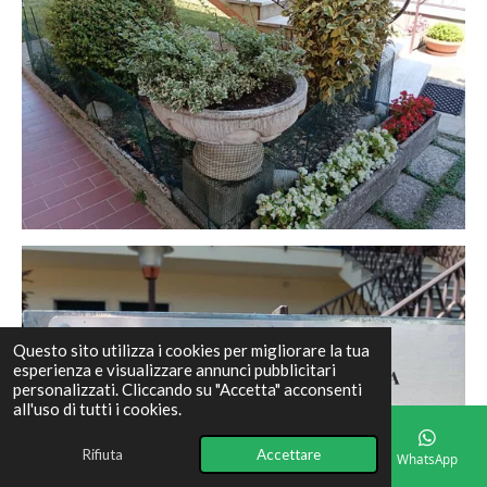
Questo sito utilizza i cookies per migliorare la tua
esperienza e visualizzare annunci pubblicitari
personalizzati. Cliccando su "Accetta" acconsenti
all'uso di tutti i cookies.
Rifiuta
Accettare
Email
Telefono
Mappa
Facebook
WhatsApp