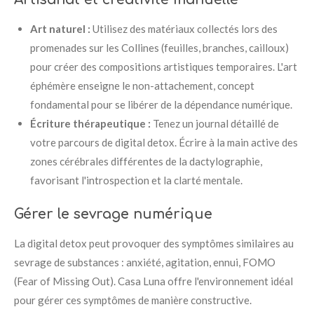
Art naturel :
Utilisez des matériaux collectés lors des
promenades sur les Collines (feuilles, branches, cailloux)
pour créer des compositions artistiques temporaires. L'art
éphémère enseigne le non-attachement, concept
fondamental pour se libérer de la dépendance numérique.
Écriture thérapeutique :
Tenez un journal détaillé de
votre parcours de digital detox. Écrire à la main active des
zones cérébrales différentes de la dactylographie,
favorisant l'introspection et la clarté mentale.
Gérer le sevrage numérique
La digital detox peut provoquer des symptômes similaires au
sevrage de substances : anxiété, agitation, ennui, FOMO
(Fear of Missing Out). Casa Luna offre l'environnement idéal
pour gérer ces symptômes de manière constructive.