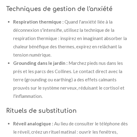
Techniques de gestion de l'anxiété
Respiration thermique :
Quand l'anxiété liée à la
déconnexion s'intensifie, utilisez la technique de la
respiration thermique : inspirez en imaginant absorber la
chaleur bénéfique des thermes, expirez en relâchant la
tension numérique.
Grounding dans le jardin :
Marchez pieds nus dans les
prés et les parcs des Collines. Le contact direct avec la
terre (grounding ou earthing) a des effets calmants
prouvés sur le système nerveux, réduisant le cortisol et
l'inflammation.
Rituels de substitution
Réveil analogique :
Au lieu de consulter le téléphone dès
le réveil, créez un rituel matinal : ouvrir les fenêtres,