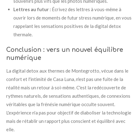
souvenirs plus vifs que les photos numériques.
Lettres au futur :
Écrivez des lettres à vous-même à
ouvrir lors de moments de futur stress numérique, en vous
rappelant les sensations positives de la digital detox
thermale.
Conclusion : vers un nouvel équilibre
numérique
La digital detox aux thermes de Montegrotto, vécue dans le
confort et l'intimité de Casa Luna, n'est pas une fuite de la
réalité mais un retour à soi-même. C'est la redécouverte de
rythmes naturels, de sensations authentiques, de connexions
véritables que la frénésie numérique occulte souvent.
L'expérience n'a pas pour objectif de diaboliser la technologie
mais de rétablir un rapport plus conscient et équilibré avec
elle.