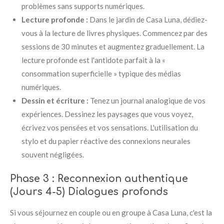
problèmes sans supports numériques.
Lecture profonde :
Dans le jardin de Casa Luna, dédiez-
vous à la lecture de livres physiques. Commencez par des
sessions de 30 minutes et augmentez graduellement. La
lecture profonde est l'antidote parfait à la «
consommation superficielle » typique des médias
numériques.
Dessin et écriture :
Tenez un journal analogique de vos
expériences. Dessinez les paysages que vous voyez,
écrivez vos pensées et vos sensations. L'utilisation du
stylo et du papier réactive des connexions neurales
souvent négligées.
Phase 3 : Reconnexion authentique
(Jours 4-5)
Dialogues profonds
Si vous séjournez en couple ou en groupe à Casa Luna, c'est la