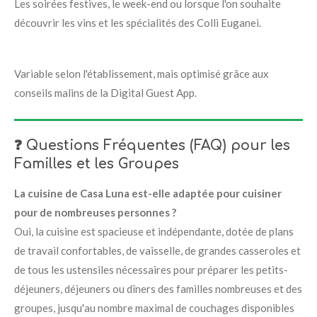
Les soirées festives, le week-end ou lorsque l'on souhaite
découvrir les vins et les spécialités des Colli Euganei
.
Variable selon l'établissement, mais optimisé grâce aux
conseils malins de la Digital Guest App
.
❓ Questions Fréquentes (FAQ) pour les
Familles et les Groupes
La cuisine de Casa Luna est-elle adaptée pour cuisiner
pour de nombreuses personnes ?
Oui, la cuisine est spacieuse et indépendante, dotée de plans
de travail confortables, de vaisselle, de grandes casseroles et
de tous les ustensiles nécessaires pour préparer les petits-
déjeuners, déjeuners ou dîners des familles nombreuses et des
groupes, jusqu'au nombre maximal de couchages disponibles