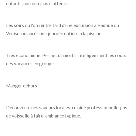
enfants, aucun temps d'attente
.
Les soirs où l'on rentre tard d'une excursion à Padoue ou
Venise, ou après une journée entière à la piscine
.
Très économique. Permet d'amortir intelligemment les coûts
des vacances en groupe
.
Manger dehors
Découverte des saveurs locales, cuisine professionnelle, pas
de vaisselle à faire, ambiance typique
.