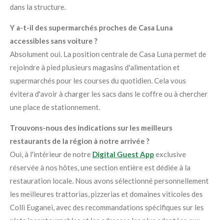
dans la structure
.
Y a-t-il des supermarchés proches de Casa Luna
accessibles sans voiture ?
Absolument oui
. La position centrale de Casa Luna permet de
rejoindre à pied plusieurs magasins d'alimentation et
supermarchés pour les courses du quotidien
. Cela vous
évitera d'avoir à charger les sacs dans le coffre ou à chercher
une place de stationnement
.
Trouvons-nous des indications sur les meilleurs
restaurants de la région à notre arrivée ?
Oui, à l'intérieur de notre
Digital Guest App
exclusive
réservée à nos hôtes, une section entière est dédiée à la
restauration locale
. Nous avons sélectionné personnellement
les meilleures trattorias, pizzerias et domaines viticoles des
Colli Euganei, avec des recommandations spécifiques sur les