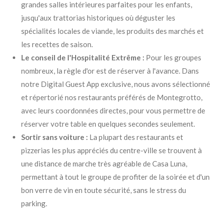
grandes salles intérieures parfaites pour les enfants,
jusqu'aux trattorias historiques où déguster les
spécialités locales de viande, les produits des marchés et
les recettes de saison
.
Le conseil de l'Hospitalité Extrême :
Pour les groupes
nombreux, la règle d'or est de réserver à l'avance
. Dans
notre Digital Guest App exclusive, nous avons sélectionné
et répertorié nos restaurants préférés de Montegrotto,
avec leurs coordonnées directes, pour vous permettre de
réserver votre table en quelques secondes seulement
.
Sortir sans voiture :
La plupart des restaurants et
pizzerias les plus appréciés du centre-ville se trouvent à
une distance de marche très agréable de Casa Luna,
permettant à tout le groupe de profiter de la soirée et d'un
bon verre de vin en toute sécurité, sans le stress du
parking
.