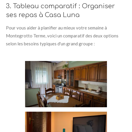
3. Tableau comparatif : Organiser
ses repas à Casa Luna
Pour vous aider à planifier au mieux votre semaine à
Montegrotto Terme, voici un comparatif des deux options
selon les besoins typiques d'un grand groupe
: