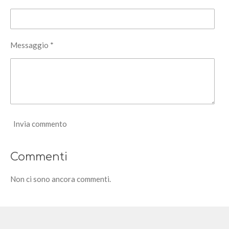
Messaggio *
Invia commento
Commenti
Non ci sono ancora commenti.