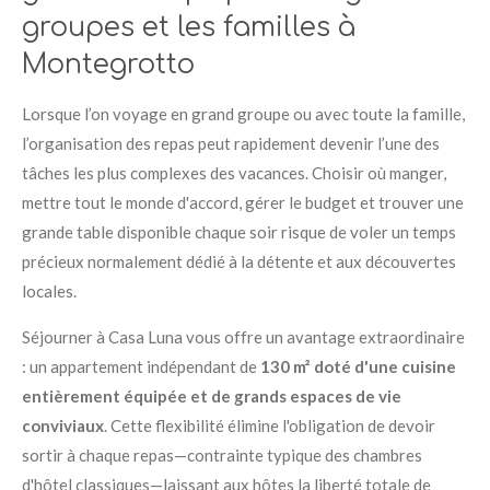
groupes et les familles à
Montegrotto
Lorsque l’on voyage en grand groupe ou avec toute la famille,
l’organisation des repas peut rapidement devenir l’une des
tâches les plus complexes des vacances
. Choisir où manger,
mettre tout le monde d'accord, gérer le budget et trouver une
grande table disponible chaque soir risque de voler un temps
précieux normalement dédié à la détente et aux découvertes
locales
.
Séjourner à Casa Luna vous offre un avantage extraordinaire
: un appartement indépendant de
130 m² doté d'une cuisine
entièrement équipée et de grands espaces de vie
conviviaux
. Cette flexibilité élimine l'obligation de devoir
sortir à chaque repas—contrainte typique des chambres
d'hôtel classiques—laissant aux hôtes la liberté totale de