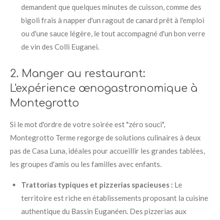
demandent que quelques minutes de cuisson, comme des
bigoli frais à napper d'un ragout de canard prêt à l'emploi
ou d'une sauce légère, le tout accompagné d'un bon verre
de vin des Colli Euganei
.
2. Manger au restaurant:
L'expérience œnogastronomique à
Montegrotto
Si le mot d'ordre de votre soirée est "zéro souci",
Montegrotto Terme regorge de solutions culinaires à deux
pas de Casa Luna, idéales pour accueillir les grandes tablées,
les groupes d'amis ou les familles avec enfants
.
Trattorias typiques et pizzerias spacieuses :
Le
territoire est riche en établissements proposant la cuisine
authentique du Bassin Euganéen
. Des pizzerias aux