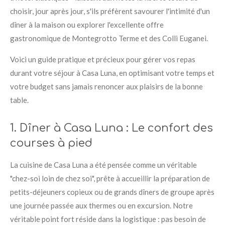
choisir, jour après jour, s'ils préfèrent savourer l'intimité d'un
dîner à la maison ou explorer l'excellente offre
gastronomique de Montegrotto Terme et des Colli Euganei
.
Voici un guide pratique et précieux pour gérer vos repas
durant votre séjour à Casa Luna, en optimisant votre temps et
votre budget sans jamais renoncer aux plaisirs de la bonne
table
.
1. Dîner à Casa Luna : Le confort des
courses à pied
La cuisine de Casa Luna a été pensée comme un véritable
"chez-soi loin de chez soi", prête à accueillir la préparation de
petits-déjeuners copieux ou de grands dîners de groupe après
une journée passée aux thermes ou en excursion
. Notre
véritable point fort réside dans la logistique : pas besoin de