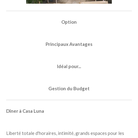
Option
Principaux Avantages
Idéal pour...
Gestion du Budget
Dîner à Casa Luna
Liberté totale d'horaires, intimité, grands espaces pour les