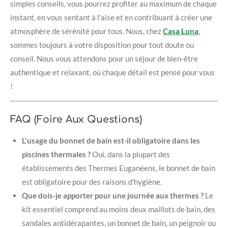
simples conseils, vous pourrez profiter au maximum de chaque
instant, en vous sentant à l'aise et en contribuant à créer une
atmosphère de sérénité pour tous. Nous, chez
Casa Luna
,
sommes toujours à votre disposition pour tout doute ou
conseil. Nous vous attendons pour un séjour de bien-être
authentique et relaxant, où chaque détail est pensé pour vous
!
FAQ (Foire Aux Questions)
L'usage du bonnet de bain est-il obligatoire dans les
piscines thermales ?
Oui, dans la plupart des
établissements des Thermes Euganéens, le bonnet de bain
est obligatoire pour des raisons d'hygiène.
Que dois-je apporter pour une journée aux thermes ?
Le
kit essentiel comprend au moins deux maillots de bain, des
sandales antidérapantes, un bonnet de bain, un peignoir ou