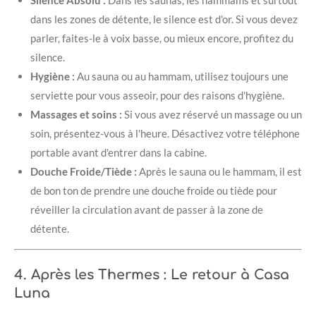
dans les zones de détente, le silence est d'or. Si vous devez
parler, faites-le à voix basse, ou mieux encore, profitez du
silence.
Hygiène :
Au sauna ou au hammam, utilisez toujours une
serviette pour vous asseoir, pour des raisons d'hygiène.
Massages et soins :
Si vous avez réservé un massage ou un
soin, présentez-vous à l'heure. Désactivez votre téléphone
portable avant d'entrer dans la cabine.
Douche Froide/Tiède :
Après le sauna ou le hammam, il est
de bon ton de prendre une douche froide ou tiède pour
réveiller la circulation avant de passer à la zone de
détente.
4. Après les Thermes : Le retour à Casa
Luna