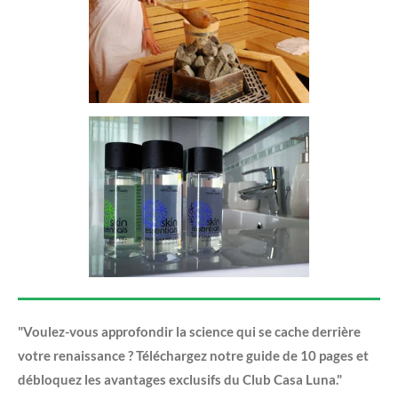
"Voulez-vous approfondir la science qui se cache derrière
votre renaissance ? Téléchargez notre guide de 10 pages et
débloquez les avantages exclusifs du Club Casa Luna."