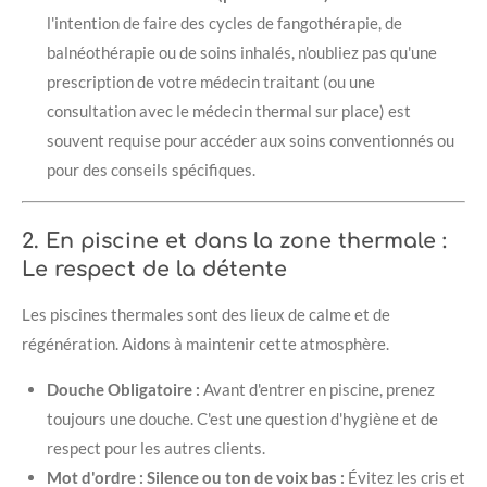
l'intention de faire des cycles de fangothérapie, de
balnéothérapie ou de soins inhalés, n'oubliez pas qu'une
prescription de votre médecin traitant (ou une
consultation avec le médecin thermal sur place) est
souvent requise pour accéder aux soins conventionnés ou
pour des conseils spécifiques.
2. En piscine et dans la zone thermale :
Le respect de la détente
Les piscines thermales sont des lieux de calme et de
régénération. Aidons à maintenir cette atmosphère.
Douche Obligatoire :
Avant d'entrer en piscine, prenez
toujours une douche. C'est une question d'hygiène et de
respect pour les autres clients.
Mot d'ordre : Silence ou ton de voix bas :
Évitez les cris et