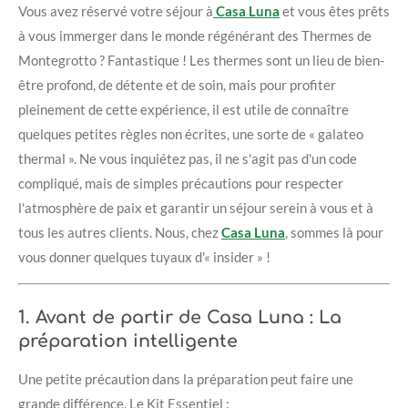
Vous avez réservé votre séjour à
Casa Luna
et vous êtes prêts
à vous immerger dans le monde régénérant des Thermes de
Montegrotto ? Fantastique ! Les thermes sont un lieu de bien-
être profond, de détente et de soin, mais pour profiter
pleinement de cette expérience, il est utile de connaître
quelques petites règles non écrites, une sorte de « galateo
thermal ». Ne vous inquiétez pas, il ne s'agit pas d'un code
compliqué, mais de simples précautions pour respecter
l'atmosphère de paix et garantir un séjour serein à vous et à
tous les autres clients. Nous, chez
Casa Luna
, sommes là pour
vous donner quelques tuyaux d'« insider » !
1. Avant de partir de Casa Luna : La
préparation intelligente
Une petite précaution dans la préparation peut faire une
grande différence. Le Kit Essentiel :