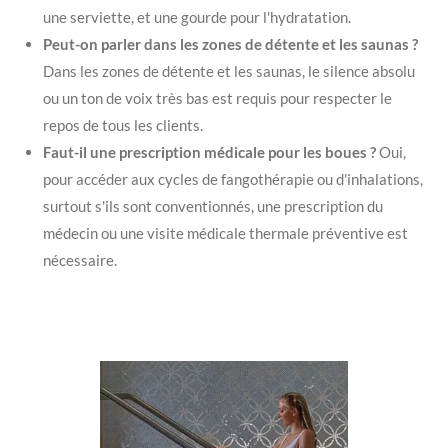
une serviette, et une gourde pour l'hydratation.
Peut-on parler dans les zones de détente et les saunas ?
Dans les zones de détente et les saunas, le silence absolu
ou un ton de voix très bas est requis pour respecter le
repos de tous les clients.
Faut-il une prescription médicale pour les boues ?
Oui,
pour accéder aux cycles de fangothérapie ou d'inhalations,
surtout s'ils sont conventionnés, une prescription du
médecin ou une visite médicale thermale préventive est
nécessaire.