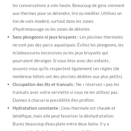
les conversations à voix haute. Beaucoup de gens viennent
aux thermes pour se détendre, lire ou méditer. Utilisez un
ton de voix modéré, surtout dans les zones
d'hydromassage ou les zones de détente.
Sans plongeons ni jeux bruyants :
Les piscines thermales
ne sont pas des parcs aquatiques. Évitez les plongeons, les
éclaboussures excessives ou les jeux bruyants qui
pourraient déranger. Si vous êtes avec des enfants,
assurez-vous qu'ils respectent également ces règles (de
nombreux hôtels ont des piscines dédiées aux plus petits).
Occupation des lits et transats :
Ne « réservez » pas les
transats avec votre serviette si vous ne les utilisez pas.
Donnez à chacun la possibilité d'en profiter.
Hydratation constante :
L'eau thermale est chaude et
bénéfique, mais elle peut favoriser la déshydratation.
Buvez beaucoup d'eau plate entre deux bains. Il y a