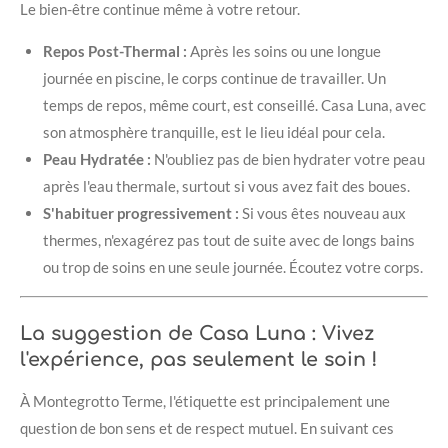
Le bien-être continue même à votre retour.
Repos Post-Thermal :
Après les soins ou une longue
journée en piscine, le corps continue de travailler. Un
temps de repos, même court, est conseillé. Casa Luna, avec
son atmosphère tranquille, est le lieu idéal pour cela.
Peau Hydratée :
N'oubliez pas de bien hydrater votre peau
après l'eau thermale, surtout si vous avez fait des boues.
S'habituer progressivement :
Si vous êtes nouveau aux
thermes, n'exagérez pas tout de suite avec de longs bains
ou trop de soins en une seule journée. Écoutez votre corps.
La suggestion de Casa Luna : Vivez
l'expérience, pas seulement le soin !
À Montegrotto Terme, l'étiquette est principalement une
question de bon sens et de respect mutuel. En suivant ces