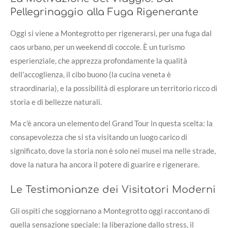
Pellegrinaggio alla Fuga Rigenerante
Oggi si viene a Montegrotto per rigenerarsi, per una fuga dal
caos urbano, per un weekend di coccole. È un turismo
esperienziale, che apprezza profondamente la qualità
dell'accoglienza, il cibo buono (la cucina veneta è
straordinaria), e la possibilità di esplorare un territorio ricco di
storia e di bellezze naturali.
Ma c'è ancora un elemento del Grand Tour in questa scelta: la
consapevolezza che si sta visitando un luogo carico di
significato, dove la storia non è solo nei musei ma nelle strade,
dove la natura ha ancora il potere di guarire e rigenerare.
Le Testimonianze dei Visitatori Moderni
Gli ospiti che soggiornano a Montegrotto oggi raccontano di
quella sensazione speciale: la liberazione dallo stress, il