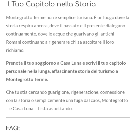
Il Tuo Capitolo nella Storia
Montegrotto Terme non è semplice turismo. È un luogo dove la
storia respira ancora, dove il passato e il presente dialogano
continuamente, dove le acque che guarivano gli antichi
Romani continuano a rigenerare chi sa ascoltare il loro
richiamo.
Prenota il tuo soggiorno a Casa Luna e scrivi il tuo capitolo
personale nella lunga, affascinante storia del turismo a
Montegrotto Terme.
Che tu stia cercando guarigione, rigenerazione, connessione
con la storia o semplicemente una fuga dal caos, Montegrotto
– e Casa Luna – ti sta aspettando.
FAQ: