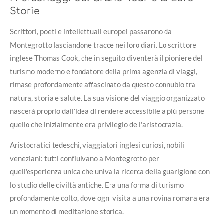
Storie
Scrittori, poeti e intellettuali europei passarono da
Montegrotto lasciandone tracce nei loro diari. Lo scrittore
inglese Thomas Cook, che in seguito diventerà il pioniere del
turismo moderno e fondatore della prima agenzia di viaggi,
rimase profondamente affascinato da questo connubio tra
natura, storia e salute. La sua visione del viaggio organizzato
nascerà proprio dall'idea di rendere accessibile a più persone
quello che inizialmente era privilegio dell'aristocrazia.
Aristocratici tedeschi, viaggiatori inglesi curiosi, nobili
veneziani: tutti confluivano a Montegrotto per
quell'esperienza unica che univa la ricerca della guarigione con
lo studio delle civiltà antiche. Era una forma di turismo
profondamente colto, dove ogni visita a una rovina romana era
un momento di meditazione storica.