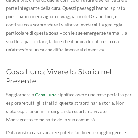
parte integrante della cura. Questi paesaggi hanno ispirato
poeti, hanno meravigliato i viaggiatori del Grand Tour, e
continuano a sorprendere i visitatori moderni. La geologia
particolare di questa zona – con le sue emergenze termali, la
sua flora particolare, la luce che illumina le colline – crea
un'atmosfera unica che difficilmente si dimentica.
Casa Luna: Vivere la Storia nel
Presente
Soggiornare a
Casa Luna
significa avere una base perfetta per
esplorare tutti gli strati di questa straordinaria storia. Non
siete ospiti anonimi in un grande resort, ma vivete
Montegrotto come parte della sua comunità.
Dalla vostra casa vacanze potete facilmente raggiungere le