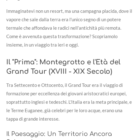
Immaginatevi non un resort, ma una campagna placida, dove il
vapore che sale dalla terra era l'unico segno di un potere
termale che affondava le radici nell'antichità più remota.
Come è avvenuta questa trasformazione? Scopriamolo
insieme, in un viaggio tra ieri e oggi.
Il "Prima": Montegrotto e l'Età del
Grand Tour (XVIII - XIX Secolo)
Tra Settecento e Ottocento, il Grand Tour era il viaggio di
formazione per eccellenza dei giovani aristocratici europei,
soprattutto inglesi e tedeschi. L'Italia era la meta principale, e
le Terme Euganee, già celebri per le loro acque, erano una
tappa di grande interesse.
Il Paesaggio: Un Territorio Ancora