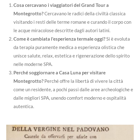
Cosa cercavano i viaggiatori del Grand Tour a
Montegrotto?
Cercavano le radici della civiltà classica
visitando i resti delle terme romane e curando il corpo con
le acque miracolose descritte dagli autori latini.
Come è cambiata l'esperienza termale oggi?
Si è evoluta
da terapia puramente medica a esperienza olistica che
unisce salute, relax, estetica e rigenerazione dello spirito
nelle moderne SPA.
Perché soggiornare a Casa Luna per visitare
Montegrotto?
Perché offre la libertà di vivere la città
come un residente, a pochi passi dalle aree archeologiche e
dalle migliori SPA, unendo comfort moderno e ospitalità
autentica.