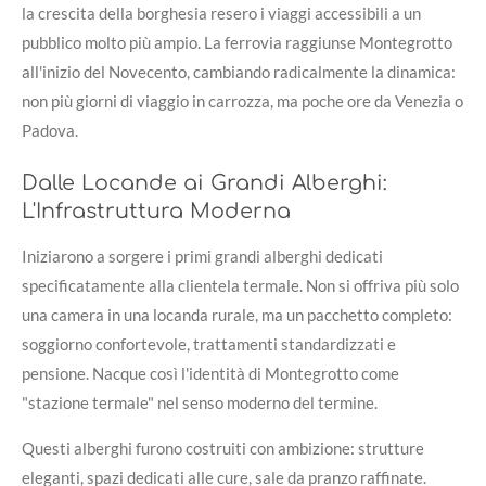
la crescita della borghesia resero i viaggi accessibili a un
pubblico molto più ampio. La ferrovia raggiunse Montegrotto
all'inizio del Novecento, cambiando radicalmente la dinamica:
non più giorni di viaggio in carrozza, ma poche ore da Venezia o
Padova.
Dalle Locande ai Grandi Alberghi:
L'Infrastruttura Moderna
Iniziarono a sorgere i primi grandi alberghi dedicati
specificatamente alla clientela termale. Non si offriva più solo
una camera in una locanda rurale, ma un pacchetto completo:
soggiorno confortevole, trattamenti standardizzati e
pensione. Nacque così l'identità di Montegrotto come
"stazione termale" nel senso moderno del termine.
Questi alberghi furono costruiti con ambizione: strutture
eleganti, spazi dedicati alle cure, sale da pranzo raffinate.