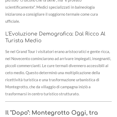
scientificamente". Medici specializzati in balneologia
iniziarono a consigliare il soggiorno termale come cura
ufficiale.
L'Evoluzione Demografica: Dal Ricco Al
Turista Medio
Se nel Grand Tour i visitatori erano aristocratici e gente ricca,
nel Novecento cominciarono ad arrivare impiegati, insegnanti,
piccoli commercianti. Le cure termali divennero accessibili al
ceto medio. Questo determinò una moltiplicazione della
ricettività turistica e una trasformazione urbanistica di
Montegrotto, che da villaggio di campagna iniziò a
trasformarsi in centro turistico strutturato.
Il "Dopo": Montegrotto Oggi, tra