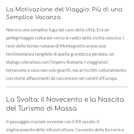
La Motivazione del Viaggio: Più di una
Semplice Vacanza
Non era una semplice fuga dal caos della città. Era un
pellegrinaggio culturale verso le radici della civiltà classica. I
resti delle terme romane di Montegrotto erano una
testimonianza tangibile di quella grandezza perduta, un
dialogo silenzioso con l'Impero Romano. I viaggiatori
tornavano a casa non solo guariti, ma arricchiti culturalmente,
con storie affascinanti da raccontare nei salotti d'Europa.
La Svolta: il Novecento e la Nascita
del Turismo di Massa
Il passaggio cruciale avvenne con il XX secolo. Il
miglioramento delle infrastrutture, l'avvento della ferrovia e