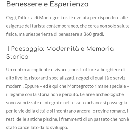
Benessere e Esperienza
Oggi, l'offerta di Montegrotto si è evoluta per rispondere alle
esigenze del turista contemporaneo, che cerca non solo salute
fisica, ma un'esperienza di benessere a 360 gradi.
Il Paesaggio: Modernità e Memoria
Storica
Un centro accogliente e vivace, con strutture alberghiere di
alto livello, ristoranti specializzati, negozi di qualità e servizi
moderni. Eppure – ed è qui che Montegrotto rimane speciale –
il legame con la storia non è perduto. Le aree archeologiche
sono valorizzate e integrate nel tessuto urbano: si passeggia
per le vie della città e si incontrano ancora le rovine romane, i
resti delle antiche piscine, i frammenti di un passato che non è
stato cancellato dallo sviluppo.